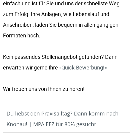
einfach und ist für Sie und uns der schnellste Weg
zum Erfolg. Ihre Anlagen, wie Lebenslauf und
Anschreiben, laden Sie bequem in allen gängigen
Formaten hoch.
Kein passendes Stellenangebot gefunden? Dann
erwarten wir gerne Ihre
Quick-Bewerbung!
Wir freuen uns von Ihnen zu hören!
Du liebst den Praxisalltag? Dann komm nach
Knonau! | MPA EFZ für 80% gesucht