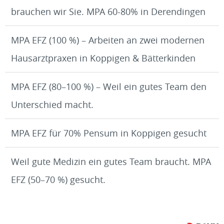
brauchen wir Sie. MPA 60-80% in Derendingen
MPA EFZ (100 %) – Arbeiten an zwei modernen
Hausarztpraxen in Koppigen & Bätterkinden
MPA EFZ (80–100 %) – Weil ein gutes Team den
Unterschied macht.
MPA EFZ für 70% Pensum in Koppigen gesucht
Weil gute Medizin ein gutes Team braucht. MPA
EFZ (50–70 %) gesucht.