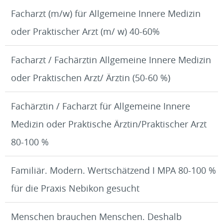
Facharzt (m/w) für Allgemeine Innere Medizin
oder Praktischer Arzt (m/ w) 40-60%
Facharzt / Fachärztin Allgemeine Innere Medizin
oder Praktischen Arzt/ Ärztin (50-60 %)
Fachärztin / Facharzt für Allgemeine Innere
Medizin oder Praktische Ärztin/Praktischer Arzt
80-100 %
Familiär. Modern. Wertschätzend I MPA 80-100 %
für die Praxis Nebikon gesucht
Menschen brauchen Menschen. Deshalb